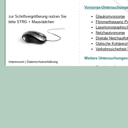
zur Schriftvergrößerung nutzen Sie
bitte STRG + Mausrädchen
Impressum
|
Datenschutzerklärung